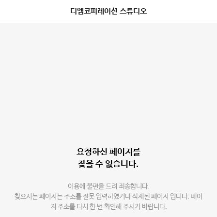
디엠코퍼레이션 스튜디오
요청하신 페이지를
찾을 수 없습니다.
이용에 불편을 드려 죄송합니다.
찾으시는 페이지는 주소를 잘못 입력하였거나 삭제된 페이지 입니다. 페이
지 주소를 다시 한 번 확인해 주시기 바랍니다.