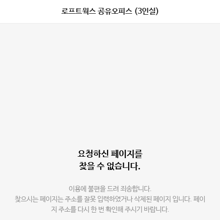
로프트웍스 공유오피스 (3인실)
요청하신 페이지를
찾을 수 없습니다.
이용에 불편을 드려 죄송합니다.
찾으시는 페이지는 주소를 잘못 입력하였거나 삭제된 페이지 입니다. 페이
지 주소를 다시 한 번 확인해 주시기 바랍니다.