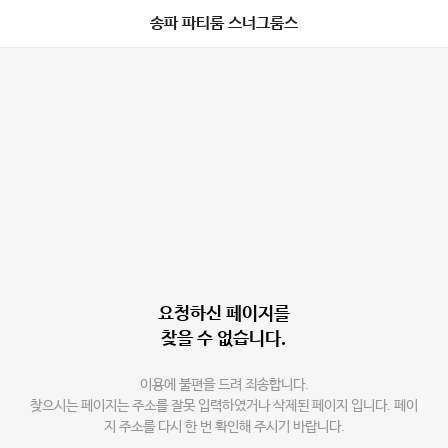
송파 파티룸 스너그룸스
요청하신 페이지를
찾을 수 없습니다.
이용에 불편을 드려 죄송합니다.
찾으시는 페이지는 주소를 잘못 입력하였거나 삭제된 페이지 입니다. 페이
지 주소를 다시 한 번 확인해 주시기 바랍니다.