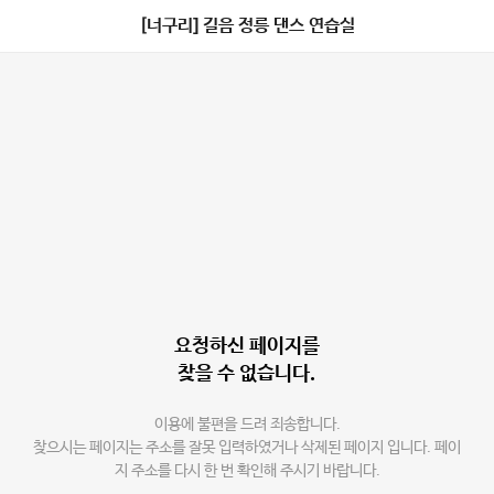
[너구리] 길음 정릉 댄스 연습실
요청하신 페이지를
찾을 수 없습니다.
이용에 불편을 드려 죄송합니다.
찾으시는 페이지는 주소를 잘못 입력하였거나 삭제된 페이지 입니다. 페이
지 주소를 다시 한 번 확인해 주시기 바랍니다.