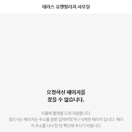
테라스 유엔빌리지 사무실
요청하신 페이지를
찾을 수 없습니다.
이용에 불편을 드려 죄송합니다.
찾으시는 페이지는 주소를 잘못 입력하였거나 삭제된 페이지 입니다. 페이
지 주소를 다시 한 번 확인해 주시기 바랍니다.