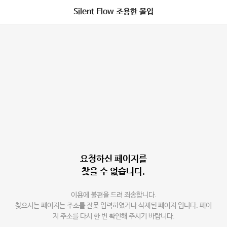
Silent Flow 조용한 몰입
요청하신 페이지를
찾을 수 없습니다.
이용에 불편을 드려 죄송합니다.
찾으시는 페이지는 주소를 잘못 입력하였거나 삭제된 페이지 입니다. 페이
지 주소를 다시 한 번 확인해 주시기 바랍니다.