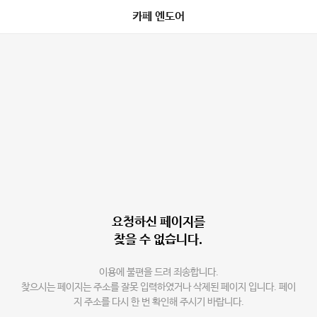
카페 엔도어
요청하신 페이지를
찾을 수 없습니다.
이용에 불편을 드려 죄송합니다.
찾으시는 페이지는 주소를 잘못 입력하였거나 삭제된 페이지 입니다. 페이
지 주소를 다시 한 번 확인해 주시기 바랍니다.