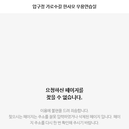
압구정 가로수길 한사모 무용연습실
요청하신 페이지를
찾을 수 없습니다.
이용에 불편을 드려 죄송합니다.
찾으시는 페이지는 주소를 잘못 입력하였거나 삭제된 페이지 입니다. 페이
지 주소를 다시 한 번 확인해 주시기 바랍니다.