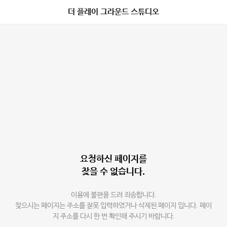
더 플레이 그라운드 스튜디오
요청하신 페이지를
찾을 수 없습니다.
이용에 불편을 드려 죄송합니다.
찾으시는 페이지는 주소를 잘못 입력하였거나 삭제된 페이지 입니다. 페이
지 주소를 다시 한 번 확인해 주시기 바랍니다.