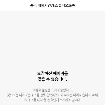
송파 대형자연광 스튜디오효죽
요청하신 페이지를
찾을 수 없습니다.
이용에 불편을 드려 죄송합니다.
찾으시는 페이지는 주소를 잘못 입력하였거나 삭제된 페이지 입니다. 페이
지 주소를 다시 한 번 확인해 주시기 바랍니다.