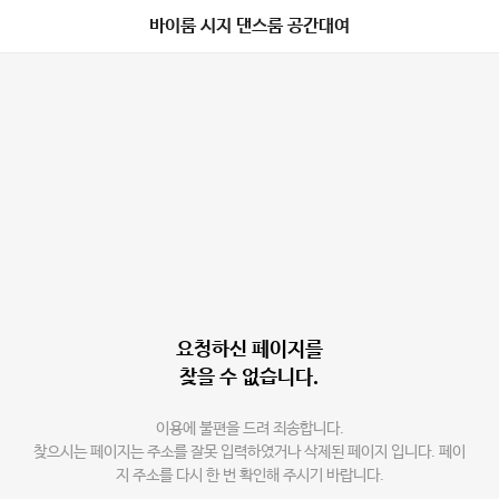
바이룸 시지 댄스룸 공간대여
요청하신 페이지를
찾을 수 없습니다.
이용에 불편을 드려 죄송합니다.
찾으시는 페이지는 주소를 잘못 입력하였거나 삭제된 페이지 입니다. 페이
지 주소를 다시 한 번 확인해 주시기 바랍니다.