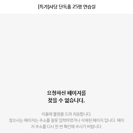
[특가]사당 단독홀 25평 연습실
요청하신 페이지를
찾을 수 없습니다.
이용에 불편을 드려 죄송합니다.
찾으시는 페이지는 주소를 잘못 입력하였거나 삭제된 페이지 입니다. 페이
지 주소를 다시 한 번 확인해 주시기 바랍니다.