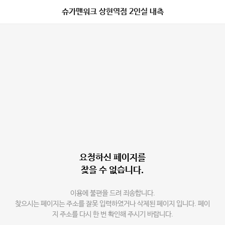
슈가맨워크 상현역점 2인실 내측
요청하신 페이지를
찾을 수 없습니다.
이용에 불편을 드려 죄송합니다.
찾으시는 페이지는 주소를 잘못 입력하였거나 삭제된 페이지 입니다. 페이
지 주소를 다시 한 번 확인해 주시기 바랍니다.