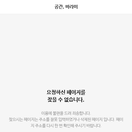
공간, 바라미
요청하신 페이지를
찾을 수 없습니다.
이용에 불편을 드려 죄송합니다.
찾으시는 페이지는 주소를 잘못 입력하였거나 삭제된 페이지 입니다. 페이
지 주소를 다시 한 번 확인해 주시기 바랍니다.