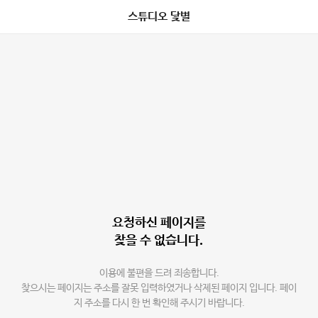
스튜디오 닻별
요청하신 페이지를
찾을 수 없습니다.
이용에 불편을 드려 죄송합니다.
찾으시는 페이지는 주소를 잘못 입력하였거나 삭제된 페이지 입니다. 페이
지 주소를 다시 한 번 확인해 주시기 바랍니다.