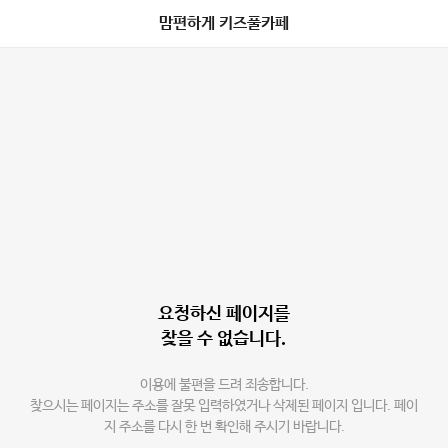
맘편하게 키즈풀카페
요청하신 페이지를
찾을 수 없습니다.
이용에 불편을 드려 죄송합니다.
찾으시는 페이지는 주소를 잘못 입력하였거나 삭제된 페이지 입니다. 페이
지 주소를 다시 한 번 확인해 주시기 바랍니다.