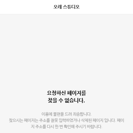
오레 스튜디오
요청하신 페이지를
찾을 수 없습니다.
이용에 불편을 드려 죄송합니다.
찾으시는 페이지는 주소를 잘못 입력하였거나 삭제된 페이지 입니다. 페이
지 주소를 다시 한 번 확인해 주시기 바랍니다.