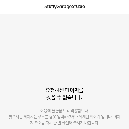
StuffyGarageStudio
요청하신 페이지를
찾을 수 없습니다.
이용에 불편을 드려 죄송합니다.
찾으시는 페이지는 주소를 잘못 입력하였거나 삭제된 페이지 입니다. 페이
지 주소를 다시 한 번 확인해 주시기 바랍니다.