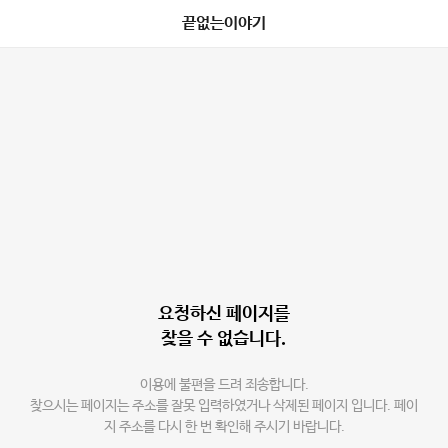
끝없는이야기
요청하신 페이지를
찾을 수 없습니다.
이용에 불편을 드려 죄송합니다.
찾으시는 페이지는 주소를 잘못 입력하였거나 삭제된 페이지 입니다. 페이
지 주소를 다시 한 번 확인해 주시기 바랍니다.