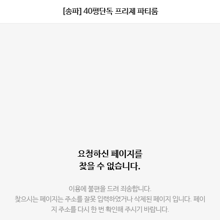
[송파] 40평단독 프리제 파티룸
요청하신 페이지를
찾을 수 없습니다.
이용에 불편을 드려 죄송합니다.
찾으시는 페이지는 주소를 잘못 입력하였거나 삭제된 페이지 입니다. 페이
지 주소를 다시 한 번 확인해 주시기 바랍니다.