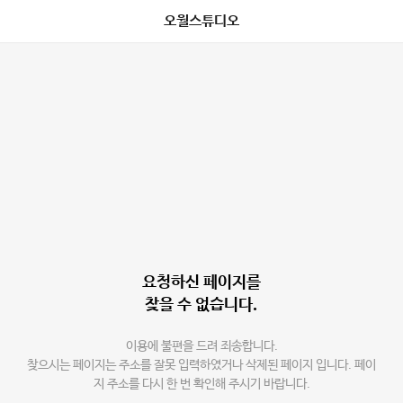
오월스튜디오
요청하신 페이지를
찾을 수 없습니다.
이용에 불편을 드려 죄송합니다.
찾으시는 페이지는 주소를 잘못 입력하였거나 삭제된 페이지 입니다. 페이
지 주소를 다시 한 번 확인해 주시기 바랍니다.