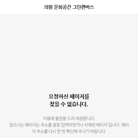
의왕 문화공간 그린캔버스
요청하신 페이지를
찾을 수 없습니다.
이용에 불편을 드려 죄송합니다.
찾으시는 페이지는 주소를 잘못 입력하였거나 삭제된 페이지 입니다. 페이
지 주소를 다시 한 번 확인해 주시기 바랍니다.