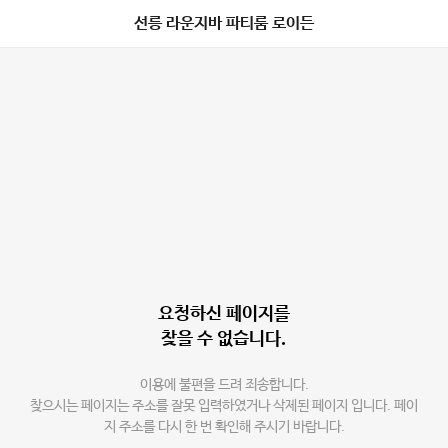
선릉 라운지바 파티룸 로이든
요청하신 페이지를
찾을 수 없습니다.
이용에 불편을 드려 죄송합니다.
찾으시는 페이지는 주소를 잘못 입력하였거나 삭제된 페이지 입니다. 페이
지 주소를 다시 한 번 확인해 주시기 바랍니다.