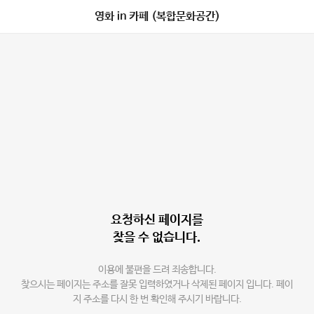
영화 in 카페 (복합문화공간)
요청하신 페이지를
찾을 수 없습니다.
이용에 불편을 드려 죄송합니다.
찾으시는 페이지는 주소를 잘못 입력하였거나 삭제된 페이지 입니다. 페이
지 주소를 다시 한 번 확인해 주시기 바랍니다.