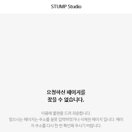
STUMP Studio
요청하신 페이지를
찾을 수 없습니다.
이용에 불편을 드려 죄송합니다.
찾으시는 페이지는 주소를 잘못 입력하였거나 삭제된 페이지 입니다. 페이
지 주소를 다시 한 번 확인해 주시기 바랍니다.