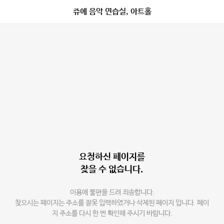
쥬에 음악 연습실, 아트홀
요청하신 페이지를
찾을 수 없습니다.
이용에 불편을 드려 죄송합니다.
찾으시는 페이지는 주소를 잘못 입력하였거나 삭제된 페이지 입니다. 페이
지 주소를 다시 한 번 확인해 주시기 바랍니다.