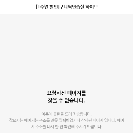
[1주년 할인]구디역연습실 하이브
요청하신 페이지를
찾을 수 없습니다.
이용에 불편을 드려 죄송합니다.
찾으시는 페이지는 주소를 잘못 입력하였거나 삭제된 페이지 입니다. 페이
지 주소를 다시 한 번 확인해 주시기 바랍니다.