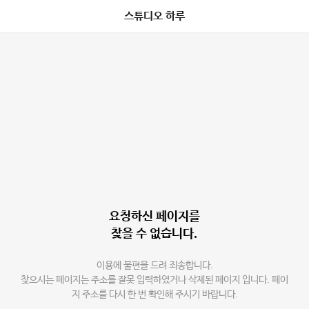
스튜디오 하루
요청하신 페이지를
찾을 수 없습니다.
이용에 불편을 드려 죄송합니다.
찾으시는 페이지는 주소를 잘못 입력하였거나 삭제된 페이지 입니다. 페이
지 주소를 다시 한 번 확인해 주시기 바랍니다.