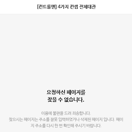
[컨트롤앤] 4가지 컨셉 전체대관
요청하신 페이지를
찾을 수 없습니다.
이용에 불편을 드려 죄송합니다.
찾으시는 페이지는 주소를 잘못 입력하였거나 삭제된 페이지 입니다. 페이
지 주소를 다시 한 번 확인해 주시기 바랍니다.