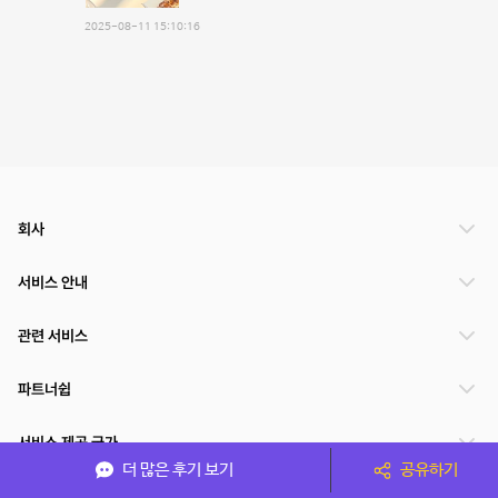
2025-08-11 15:10:16
회사
서비스 안내
관련 서비스
파트너쉽
서비스 제공 국가
더 많은 후기 보기
공유하기