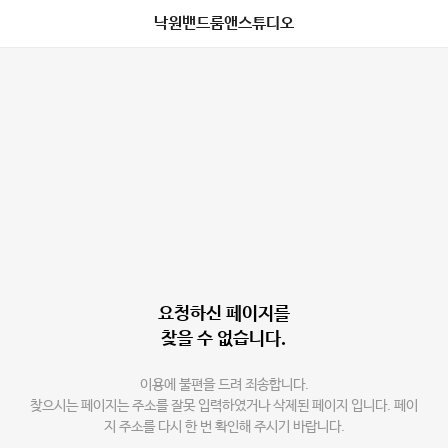
낙원밴드룸앤스튜디오
요청하신 페이지를
찾을 수 없습니다.
이용에 불편을 드려 죄송합니다.
찾으시는 페이지는 주소를 잘못 입력하였거나 삭제된 페이지 입니다. 페이
지 주소를 다시 한 번 확인해 주시기 바랍니다.