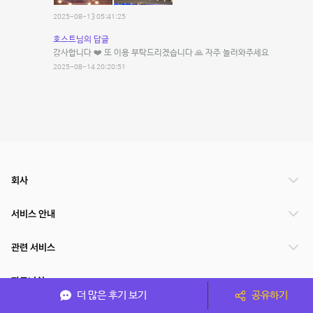
2025-08-13 05:41:25
호스트님의 답글
감사합니다 ❤️ 또 이용 부탁드리겠습니다 🙏 자주 놀러와주세요
2025-08-14 20:20:51
회사
서비스 안내
관련 서비스
파트너쉽
더 많은 후기 보기
공유하기