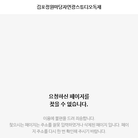
김포정원마당자연광스튜디오독채
요청하신 페이지를
찾을 수 없습니다.
이용에 불편을 드려 죄송합니다.
찾으시는 페이지는 주소를 잘못 입력하였거나 삭제된 페이지 입니다. 페이
지 주소를 다시 한 번 확인해 주시기 바랍니다.