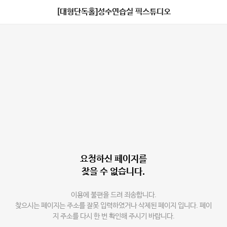
[대형단독홀]성수연습실 픽스튜디오
요청하신 페이지를
찾을 수 없습니다.
이용에 불편을 드려 죄송합니다.
찾으시는 페이지는 주소를 잘못 입력하였거나 삭제된 페이지 입니다. 페이
지 주소를 다시 한 번 확인해 주시기 바랍니다.