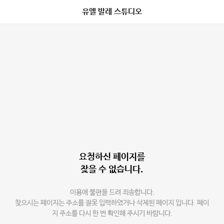
유엘 발레 스튜디오
요청하신 페이지를
찾을 수 없습니다.
이용에 불편을 드려 죄송합니다.
찾으시는 페이지는 주소를 잘못 입력하였거나 삭제된 페이지 입니다. 페이
지 주소를 다시 한 번 확인해 주시기 바랍니다.