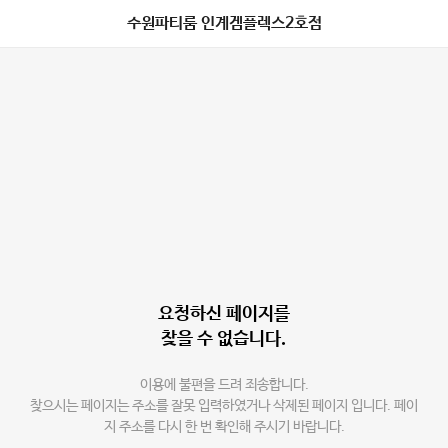
수원파티룸 인계겜플렉스2호점
요청하신 페이지를
찾을 수 없습니다.
이용에 불편을 드려 죄송합니다.
찾으시는 페이지는 주소를 잘못 입력하였거나 삭제된 페이지 입니다. 페이
지 주소를 다시 한 번 확인해 주시기 바랍니다.