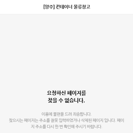
[양주] 컨테이너 물류창고
요청하신 페이지를
찾을 수 없습니다.
이용에 불편을 드려 죄송합니다.
찾으시는 페이지는 주소를 잘못 입력하였거나 삭제된 페이지 입니다. 페이
지 주소를 다시 한 번 확인해 주시기 바랍니다.