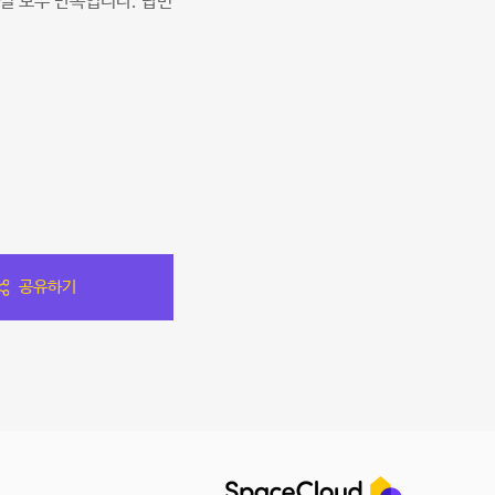
설 모두 만족입니다. 답변
공유하기