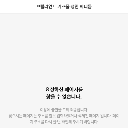
브릴리언트 키즈풀 성인 파티룸
요청하신 페이지를
찾을 수 없습니다.
이용에 불편을 드려 죄송합니다.
찾으시는 페이지는 주소를 잘못 입력하였거나 삭제된 페이지 입니다. 페이
지 주소를 다시 한 번 확인해 주시기 바랍니다.