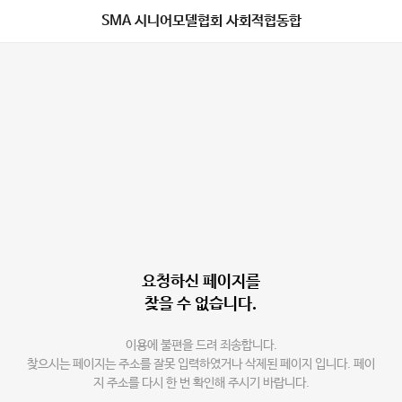
SMA 시니어모델협회 사회적협동합
요청하신 페이지를
찾을 수 없습니다.
이용에 불편을 드려 죄송합니다.
찾으시는 페이지는 주소를 잘못 입력하였거나 삭제된 페이지 입니다. 페이
지 주소를 다시 한 번 확인해 주시기 바랍니다.