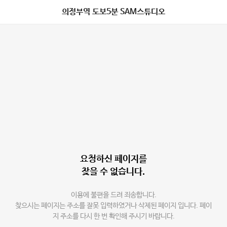
의정부역 도보5분 SAM스튜디오
요청하신 페이지를
찾을 수 없습니다.
이용에 불편을 드려 죄송합니다.
찾으시는 페이지는 주소를 잘못 입력하였거나 삭제된 페이지 입니다. 페이
지 주소를 다시 한 번 확인해 주시기 바랍니다.