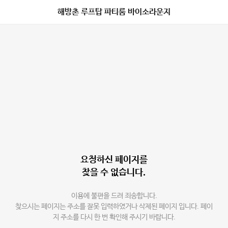
해방촌 루프탑 파티룸 바이소라운지
요청하신 페이지를
찾을 수 없습니다.
이용에 불편을 드려 죄송합니다.
찾으시는 페이지는 주소를 잘못 입력하였거나 삭제된 페이지 입니다. 페이
지 주소를 다시 한 번 확인해 주시기 바랍니다.