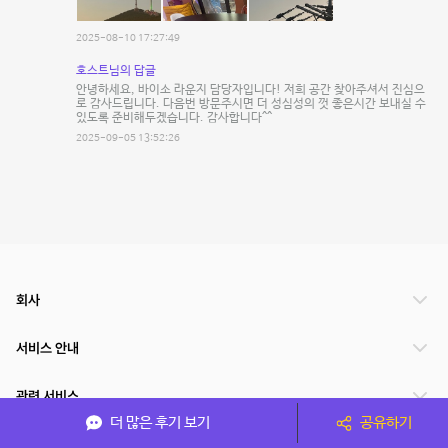
2025-08-10 17:27:49
호스트님의 답글
안녕하세요, 바이소 라운지 담당자입니다! 저희 공간 찾아주셔서 진심으
로 감사드립니다. 다음번 방문주시면 더 성심성의 껏 좋은시간 보내실 수
있도록 준비해두겠습니다. 감사합니다^^
2025-09-05 13:52:26
회사
서비스 안내
관련 서비스
더 많은 후기 보기
공유하기
파트너쉽