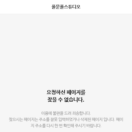
풀문폴스튜디오
요청하신 페이지를
찾을 수 없습니다.
이용에 불편을 드려 죄송합니다.
찾으시는 페이지는 주소를 잘못 입력하였거나 삭제된 페이지 입니다. 페이
지 주소를 다시 한 번 확인해 주시기 바랍니다.