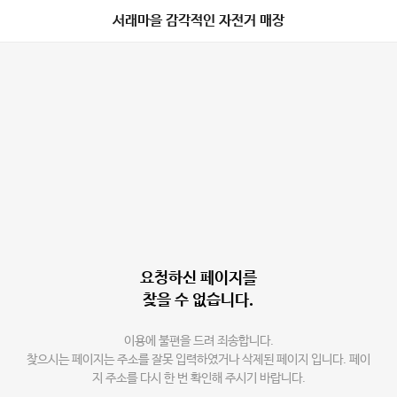
서래마을 감각적인 자전거 매장
요청하신 페이지를
찾을 수 없습니다.
이용에 불편을 드려 죄송합니다.
찾으시는 페이지는 주소를 잘못 입력하였거나 삭제된 페이지 입니다. 페이
지 주소를 다시 한 번 확인해 주시기 바랍니다.