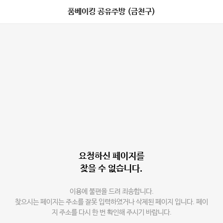
품베이킹 공유주방 (금천구)
요청하신 페이지를
찾을 수 없습니다.
이용에 불편을 드려 죄송합니다.
찾으시는 페이지는 주소를 잘못 입력하였거나 삭제된 페이지 입니다. 페이
지 주소를 다시 한 번 확인해 주시기 바랍니다.