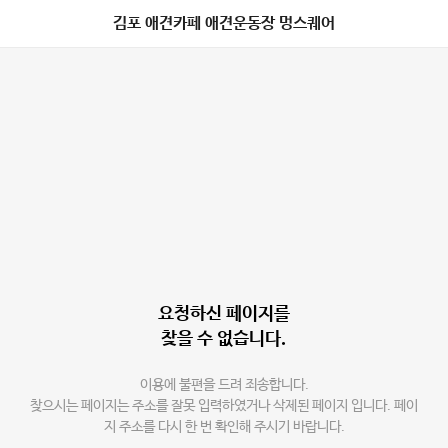
김포 애견카페 애견운동장 멍스퀘어
요청하신 페이지를
찾을 수 없습니다.
이용에 불편을 드려 죄송합니다.
찾으시는 페이지는 주소를 잘못 입력하였거나 삭제된 페이지 입니다. 페이
지 주소를 다시 한 번 확인해 주시기 바랍니다.