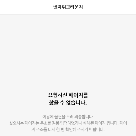
핏자워크라운지
요청하신 페이지를
찾을 수 없습니다.
이용에 불편을 드려 죄송합니다.
찾으시는 페이지는 주소를 잘못 입력하였거나 삭제된 페이지 입니다. 페이
지 주소를 다시 한 번 확인해 주시기 바랍니다.