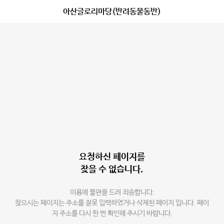
아산글로리마당(반려동물동반)
요청하신 페이지를
찾을 수 없습니다.
이용에 불편을 드려 죄송합니다.
찾으시는 페이지는 주소를 잘못 입력하였거나 삭제된 페이지 입니다. 페이
지 주소를 다시 한 번 확인해 주시기 바랍니다.