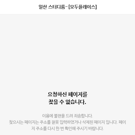
일산 스터디룸-[모두플레이스]
요청하신 페이지를
찾을 수 없습니다.
이용에 불편을 드려 죄송합니다.
찾으시는 페이지는 주소를 잘못 입력하였거나 삭제된 페이지 입니다. 페이
지 주소를 다시 한 번 확인해 주시기 바랍니다.